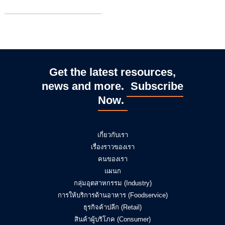
l
Get the latest resources,
news and more
Subscribe
Now
เกี่ยวกับเรา
เรื่องราวของเรา
คนของเรา
แผนก
กลุ่มอุตสาหกรรม (Industry)
การให้บริการด้านอาหาร (Foodservice)
ธุรกิจค้าปลีก (Retail)
สินค้าผู้บริโภค (Consumer)