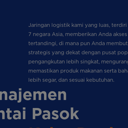
Jaringan logistik kami yang luas, terdir
7 negara Asia, memberikan Anda akses k
tertandingi, di mana pun Anda membut
strategis yang dekat dengan pusat po
pengangkutan lebih singkat, mengurang
memastikan produk makanan serta baha
lebih segar, dan sesuai kebutuhan.
najemen
ntai Pasok