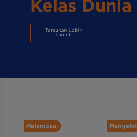
Kelas Dunia
Temukan Lebih
Lanjut
Melampaui
Mengelola