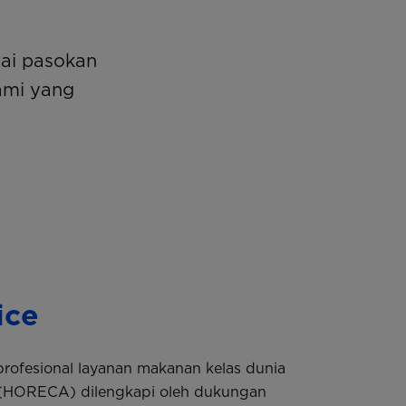
tai pasokan
kami yang
ice
rofesional layanan makanan kelas dunia
e (HORECA) dilengkapi oleh dukungan