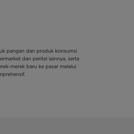
Pembelian
duk pangan dan produk konsumsi
Kepatuhan
ermarket dan peritel lainnya, serta
k-merek baru ke pasar melalui
mprehensif.
Pengiriman
Penyimpan
Inovasi