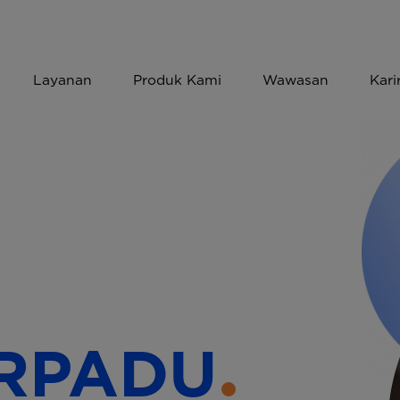
Layanan
Produk Kami
Wawasan
Kari
A
RPADU