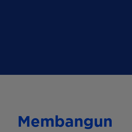
Membangun