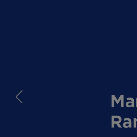
Ma
Ra