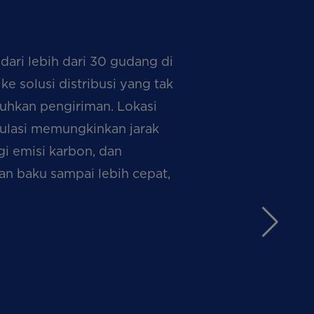
i dari lebih dari 30 gudang di
e solusi distribusi yang tak
uhkan pengiriman. Lokasi
pulasi memungkinkan jarak
i emisi karbon, dan
n baku sampai lebih cepat,