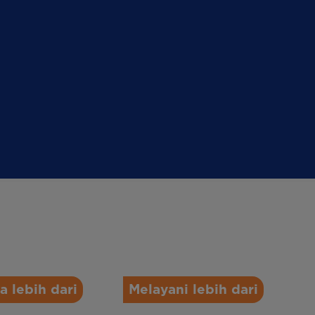
 lebih dari
Melayani lebih dari