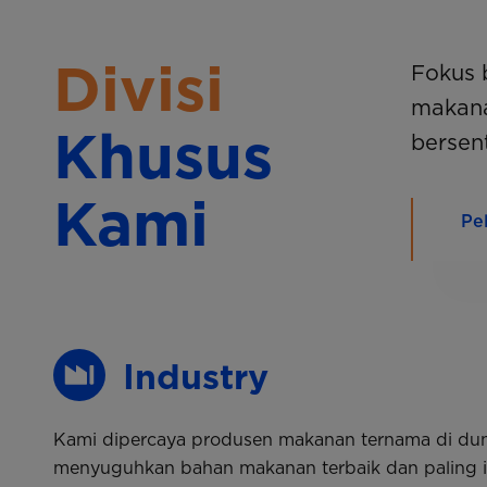
Divisi
Fokus 
makana
Khusus
bersen
Kami
Pel
Industry
Kami dipercaya produsen makanan ternama di dun
menyuguhkan bahan makanan terbaik dan paling i