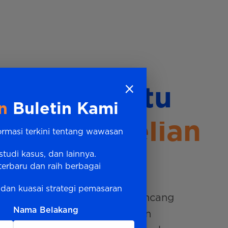
Pemasaran
Penjualan
Distribusi
ap Membantu
n
Buletin Kami
Pembelian
lam
rmasi terkini tentang wawasan
studi kasus, dan lainnya.
erbaru dan raih berbagai
dan kuasai strategi pemasaran
tuhan akan solusi yang dirancang
Nama Belakang
tujuan bisnis. Dengan delapan